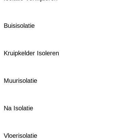
Buisisolatie
Kruipkelder Isoleren
Muurisolatie
Na Isolatie
Vloerisolatie