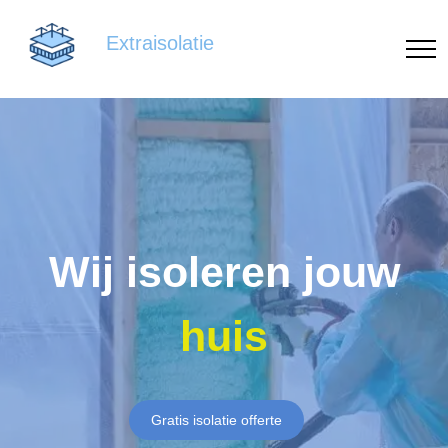
Extraisolatie
Wij isoleren jouw
huis
Gratis isolatie offerte