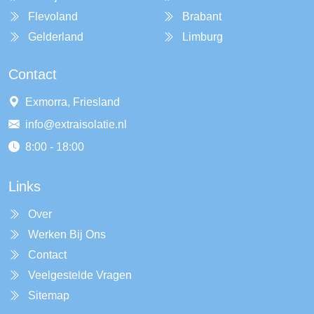
Flevoland
Brabant
Gelderland
Limburg
Contact
Exmorra, Friesland
info@extraisolatie.nl
8:00 - 18:00
Links
Over
Werken Bij Ons
Contact
Veelgestelde Vragen
Sitemap