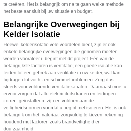
te creëren. Het is belangrijk om na te gaan welke methode
het beste aansluit bij uw situatie en budget.
Belangrijke Overwegingen bij
Kelder Isolatie
Hoewel kelderisolatie vele voordelen biedt, zijn er ook
enkele belangrijke overwegingen die genomen moeten
worden vooraleer u begint met dit project. Eén van de
belangrijkste factoren is ventilatie; een goede isolatie kan
leiden tot een gebrek aan ventilatie in uw kelder, wat kan
bijdragen tot vocht- en schimmelproblemen. Zorg dus
steeds voor voldoende ventilatiekanalen. Daarnaast moet u
ervoor zorgen dat alle elektriciteitsdraden en leidingen
correct geïnstalleerd zijn en voldoen aan de
veiligheidsnormen voordat u begint met isoleren. Het is ook
belangrijk om het materiaal zorgvuldig te kiezen, rekening
houdend met factoren zoals brandveiligheid en
duurzaamheid.