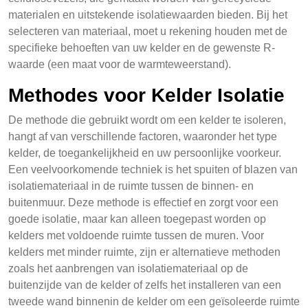
materialen en uitstekende isolatiewaarden bieden. Bij het
selecteren van materiaal, moet u rekening houden met de
specifieke behoeften van uw kelder en de gewenste R-
waarde (een maat voor de warmteweerstand).
Methodes voor Kelder Isolatie
De methode die gebruikt wordt om een kelder te isoleren,
hangt af van verschillende factoren, waaronder het type
kelder, de toegankelijkheid en uw persoonlijke voorkeur.
Een veelvoorkomende techniek is het spuiten of blazen van
isolatiemateriaal in de ruimte tussen de binnen- en
buitenmuur. Deze methode is effectief en zorgt voor een
goede isolatie, maar kan alleen toegepast worden op
kelders met voldoende ruimte tussen de muren. Voor
kelders met minder ruimte, zijn er alternatieve methoden
zoals het aanbrengen van isolatiemateriaal op de
buitenzijde van de kelder of zelfs het installeren van een
tweede wand binnenin de kelder om een geïsoleerde ruimte