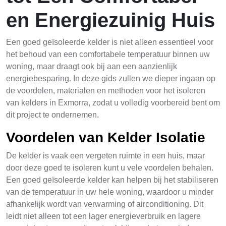
en Energiezuinig Huis
Een goed geïsoleerde kelder is niet alleen essentieel voor
het behoud van een comfortabele temperatuur binnen uw
woning, maar draagt ook bij aan een aanzienlijk
energiebesparing. In deze gids zullen we dieper ingaan op
de voordelen, materialen en methoden voor het isoleren
van kelders in Exmorra, zodat u volledig voorbereid bent om
dit project te ondernemen.
Voordelen van Kelder Isolatie
De kelder is vaak een vergeten ruimte in een huis, maar
door deze goed te isoleren kunt u vele voordelen behalen.
Een goed geïsoleerde kelder kan helpen bij het stabiliseren
van de temperatuur in uw hele woning, waardoor u minder
afhankelijk wordt van verwarming of airconditioning. Dit
leidt niet alleen tot een lager energieverbruik en lagere