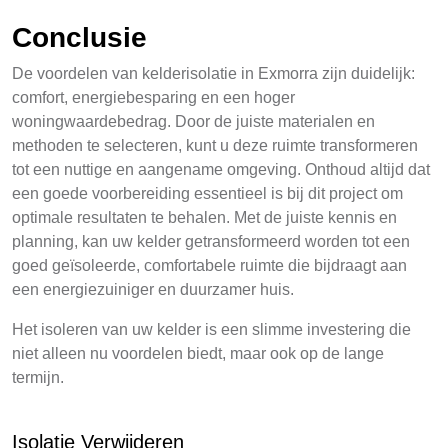
Conclusie
De voordelen van kelderisolatie in Exmorra zijn duidelijk:
comfort, energiebesparing en een hoger
woningwaardebedrag. Door de juiste materialen en
methoden te selecteren, kunt u deze ruimte transformeren
tot een nuttige en aangename omgeving. Onthoud altijd dat
een goede voorbereiding essentieel is bij dit project om
optimale resultaten te behalen. Met de juiste kennis en
planning, kan uw kelder getransformeerd worden tot een
goed geïsoleerde, comfortabele ruimte die bijdraagt aan
een energiezuiniger en duurzamer huis.
Het isoleren van uw kelder is een slimme investering die
niet alleen nu voordelen biedt, maar ook op de lange
termijn.
Isolatie Verwijderen