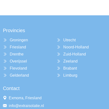
Provincies
Groningen
Utrecht
Friesland
Noord-Holland
Drenthe
Zuid-Holland
Overijssel
Zeeland
Flevoland
Brabant
Gelderland
Limburg
Contact
Exmorra, Friesland
info@extraisolatie.nl