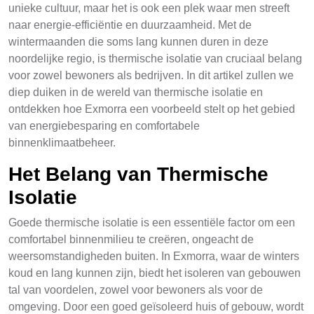
unieke cultuur, maar het is ook een plek waar men streeft
naar energie-efficiëntie en duurzaamheid. Met de
wintermaanden die soms lang kunnen duren in deze
noordelijke regio, is thermische isolatie van cruciaal belang
voor zowel bewoners als bedrijven. In dit artikel zullen we
diep duiken in de wereld van thermische isolatie en
ontdekken hoe Exmorra een voorbeeld stelt op het gebied
van energiebesparing en comfortabele
binnenklimaatbeheer.
Het Belang van Thermische
Isolatie
Goede thermische isolatie is een essentiële factor om een
comfortabel binnenmilieu te creëren, ongeacht de
weersomstandigheden buiten. In Exmorra, waar de winters
koud en lang kunnen zijn, biedt het isoleren van gebouwen
tal van voordelen, zowel voor bewoners als voor de
omgeving. Door een goed geïsoleerd huis of gebouw, wordt