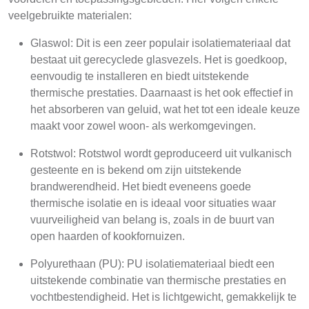
veelgebruikte materialen:
Glaswol: Dit is een zeer populair isolatiemateriaal dat
bestaat uit gerecyclede glasvezels. Het is goedkoop,
eenvoudig te installeren en biedt uitstekende
thermische prestaties. Daarnaast is het ook effectief in
het absorberen van geluid, wat het tot een ideale keuze
maakt voor zowel woon- als werkomgevingen.
Rotstwol: Rotstwol wordt geproduceerd uit vulkanisch
gesteente en is bekend om zijn uitstekende
brandwerendheid. Het biedt eveneens goede
thermische isolatie en is ideaal voor situaties waar
vuurveiligheid van belang is, zoals in de buurt van
open haarden of kookfornuizen.
Polyurethaan (PU): PU isolatiemateriaal biedt een
uitstekende combinatie van thermische prestaties en
vochtbestendigheid. Het is lichtgewicht, gemakkelijk te