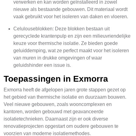
verwerken en kan worden geïnstalleerd in zowel
nieuwe als bestaande gebouwen. Dit materiaal wordt
vaak gebruikt voor het isoleren van daken en vloeren.
Celulouseblokken: Deze blokken bestaan uit
gerecyclede krantenpulp en zijn een milieuvriendelijke
keuze voor thermische isolatie. Ze bieden goede
geluiddemping, wat ze perfect maakt voor het isoleren
van muren in drukke omgevingen of waar
geluidshinder een issue is.
Toepassingen in Exmorra
Exmorra heeft de afgelopen jaren grote stappen gezet op
het gebied van thermische isolatie en duurzaam bouwen.
Veel nieuwe gebouwen, zoals wooncomplexen en
kantoren, worden gebouwd met geavanceerde
isolatietechnieken. Daarnaast zijn er ook diverse
renovatieprojecten opgestart om oudere gebouwen te
voorzien van moderne isolatiemethodes.