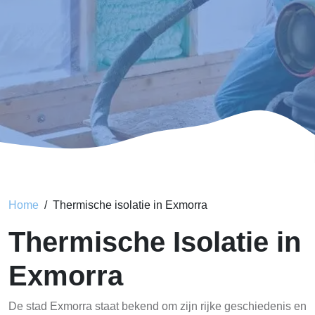
Home
Thermische isolatie in Exmorra
Thermische Isolatie in
Exmorra
De stad Exmorra staat bekend om zijn rijke geschiedenis en