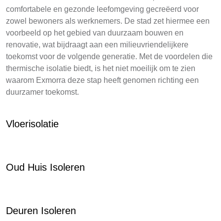
comfortabele en gezonde leefomgeving gecreëerd voor
zowel bewoners als werknemers. De stad zet hiermee een
voorbeeld op het gebied van duurzaam bouwen en
renovatie, wat bijdraagt aan een milieuvriendelijkere
toekomst voor de volgende generatie. Met de voordelen die
thermische isolatie biedt, is het niet moeilijk om te zien
waarom Exmorra deze stap heeft genomen richting een
duurzamer toekomst.
Vloerisolatie
Oud Huis Isoleren
Deuren Isoleren