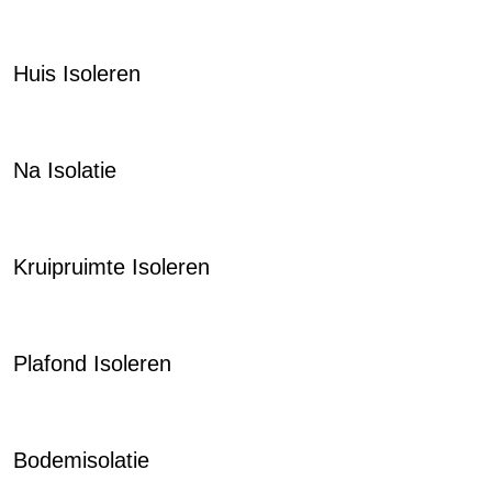
Huis Isoleren
Na Isolatie
Kruipruimte Isoleren
Plafond Isoleren
Bodemisolatie