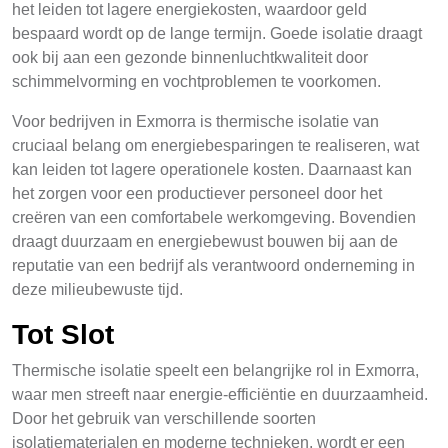
het leiden tot lagere energiekosten, waardoor geld
bespaard wordt op de lange termijn. Goede isolatie draagt
ook bij aan een gezonde binnenluchtkwaliteit door
schimmelvorming en vochtproblemen te voorkomen.
Voor bedrijven in Exmorra is thermische isolatie van
cruciaal belang om energiebesparingen te realiseren, wat
kan leiden tot lagere operationele kosten. Daarnaast kan
het zorgen voor een productiever personeel door het
creëren van een comfortabele werkomgeving. Bovendien
draagt duurzaam en energiebewust bouwen bij aan de
reputatie van een bedrijf als verantwoord onderneming in
deze milieubewuste tijd.
Tot Slot
Thermische isolatie speelt een belangrijke rol in Exmorra,
waar men streeft naar energie-efficiëntie en duurzaamheid.
Door het gebruik van verschillende soorten
isolatiematerialen en moderne technieken, wordt er een