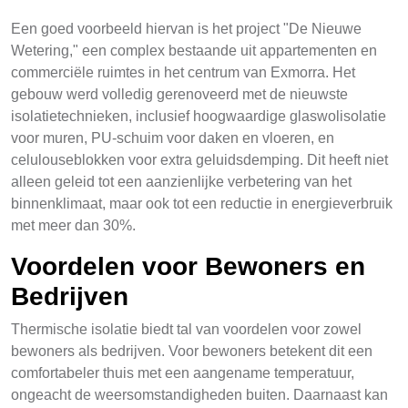
Een goed voorbeeld hiervan is het project "De Nieuwe
Wetering," een complex bestaande uit appartementen en
commerciële ruimtes in het centrum van Exmorra. Het
gebouw werd volledig gerenoveerd met de nieuwste
isolatietechnieken, inclusief hoogwaardige glaswolisolatie
voor muren, PU-schuim voor daken en vloeren, en
celulouseblokken voor extra geluidsdemping. Dit heeft niet
alleen geleid tot een aanzienlijke verbetering van het
binnenklimaat, maar ook tot een reductie in energieverbruik
met meer dan 30%.
Voordelen voor Bewoners en
Bedrijven
Thermische isolatie biedt tal van voordelen voor zowel
bewoners als bedrijven. Voor bewoners betekent dit een
comfortabeler thuis met een aangename temperatuur,
ongeacht de weersomstandigheden buiten. Daarnaast kan