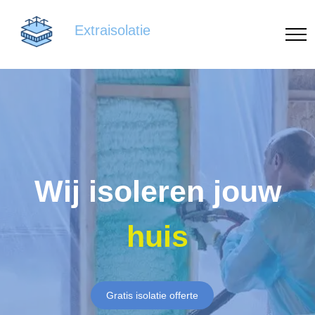
Extraisolatie
Wij isoleren jouw
huis
Gratis isolatie offerte